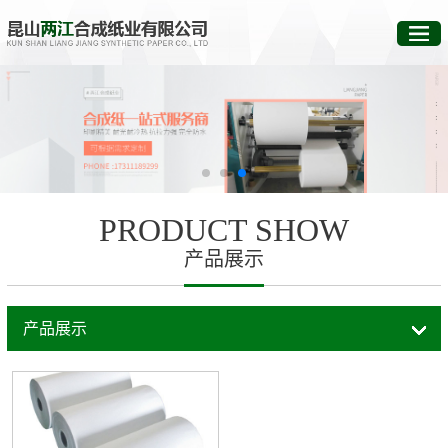
PRODUCT SHOW
产品展示
产品展示