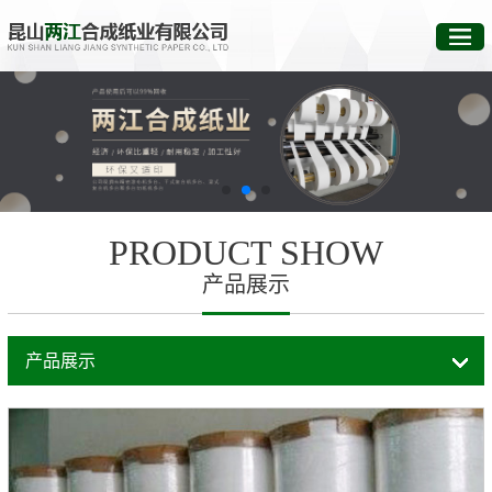
PRODUCT SHOW
产品展示
产品展示