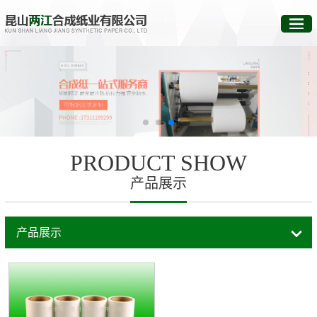
PRODUCT SHOW
产品展示
产品展示